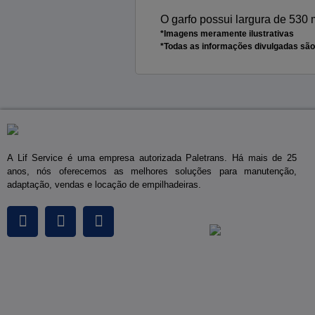
O garfo possui largura de 530
*Imagens meramente ilustrativas
*Todas as informações divulgadas são
A Lif Service é uma empresa autorizada Paletrans. Há mais de 25
anos, nós oferecemos as melhores soluções para manutenção,
adaptação, vendas e locação de empilhadeiras.