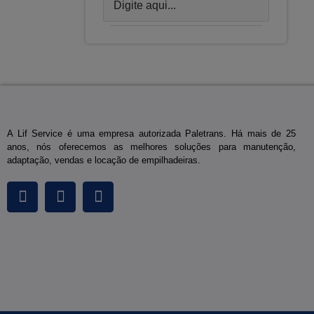
A Lif Service é uma empresa autorizada Paletrans. Há mais de 25
anos, nós oferecemos as melhores soluções para manutenção,
adaptação, vendas e locação de empilhadeiras.